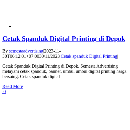
Cetak Spanduk Digital Printing di Depok
By
semestaadvertising
|
2023-11-
30T06:12:01+07:00
30/11/2023
|
Cetak spanduk Digital Printing
|
Cetak Spanduk Digital Printing di Depok, Semesta Advertising
melayani cetak spanduk, banner, umbul umbul digital printing harga
bersaing. Cetak spanduk digital
Read More
0