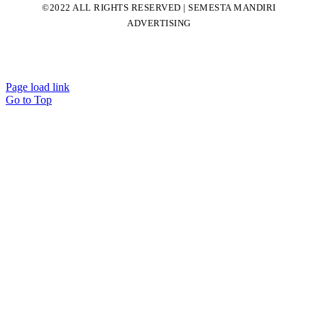
©2022 ALL RIGHTS RESERVED | SEMESTA MANDIRI
ADVERTISING
Page load link
Go to Top