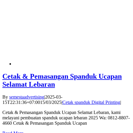
Cetak & Pemasangan Spanduk Ucapan
Selamat Lebaran
By
semestaadvertising
|
2025-03-
15T22:31:36+07:00
15/03/2025
|
Cetak spanduk Digital Printing
|
Cetak & Pemasangan Spanduk Ucapan Selamat Lebaran, kami
melayani pembuatan spanduk ucapan lebaran 2025 Wa: 0812-8807-
4660 Cetak & Pemasangan Spanduk Ucapan