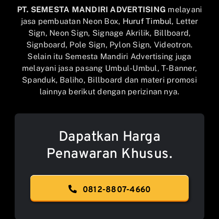
PT. SEMESTA MANDIRI ADVERTISING
melayani
jasa pembuatan Neon Box,
Huruf Timbul
, Letter
Sign, Neon Sign, Signage Akrilik, Billboard,
Signboard, Pole Sign, Pylon Sign, Videotron.
Selain itu Semesta Mandiri Advertising juga
melayani jasa pasang Umbul-Umbul, T-Banner,
Spanduk, Baliho, Billboard dan materi promosi
lainnya berikut dengan perizinan nya.
Dapatkan Harga
Penawaran Khusus.
0812-8807-4660