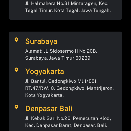
Jl. Halmahera No.31 Mintaragen, Kec.
Tegal Timur, Kota Tegal, Jawa Tengah.
Surabaya
Alamat: Jl. Sidosermo II No.20B,
Surabaya, Jawa Timur 60239
Yogyakarta
Jl. Bantul, Gedongkiwo MJ.1/881,
RT.47/RW.10, Gedongkiwo, Mantrijeron,
Kota Yogyakarta.
Denpasar Bali
Jl. Kebak Sari No.20, Pemecutan Klod,
Kec. Denpasar Barat, Denpasar, Bali.