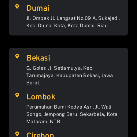
Dumai
Jl. Ombak Jl. Langsat No.09 A, Sukajadi,
Kec. Dumai Kota, Kota Dumai, Riau.
Bekasi
G. Goler, Jl. Setiamulya, Kec.
Tarumajaya, Kabupaten Bekasi, Jawa
Barat.
Lombok
Perumahan Bumi Kodya Asri, Jl. Wali
Songo, Jempong Baru, Sekarbela, Kota
Mataram, NTB.
Cirebon