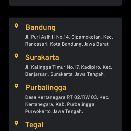
Bandung
Jl. Puri Asih II No.14, Cipamokolan, Kec.
Rancasari, Kota Bandung, Jawa Barat.
Surakarta
Jl. Kalingga Timur No.17, Kadipiro, Kec.
Banjarsari, Surakarta, Jawa Tengah.
Purbalingga
Desa Kertanegara RT 02/RW 03, Kec.
Kertanegara, Kab. Purbalingga,
Purwokerto, Jawa Tengah.
Tegal