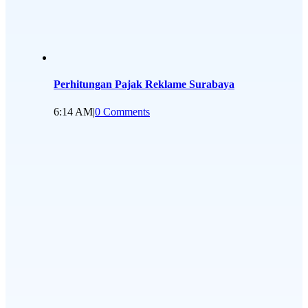
Perhitungan Pajak Reklame Surabaya
6:14 AM
|
0 Comments