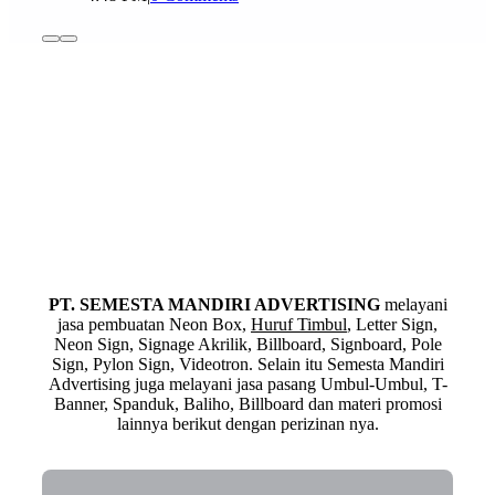
PT. SEMESTA MANDIRI ADVERTISING
melayani
jasa pembuatan Neon Box,
Huruf Timbul
, Letter Sign,
Neon Sign, Signage Akrilik, Billboard, Signboard, Pole
Sign, Pylon Sign, Videotron. Selain itu Semesta Mandiri
Advertising juga melayani jasa pasang Umbul-Umbul, T-
Banner, Spanduk, Baliho, Billboard dan materi promosi
lainnya berikut dengan perizinan nya.