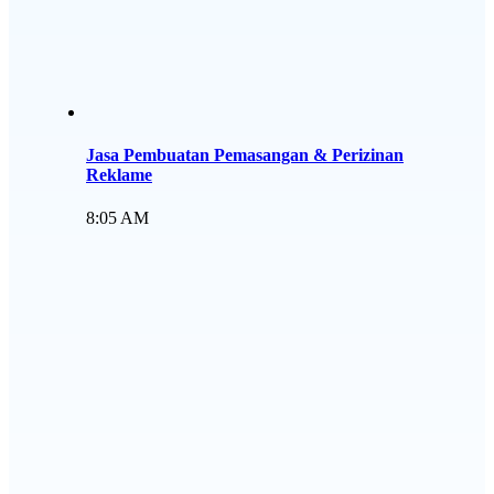
Jasa Pembuatan Pemasangan & Perizinan
Reklame
8:05 AM