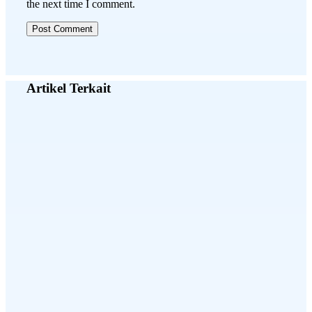
the next time I comment.
Artikel Terkait