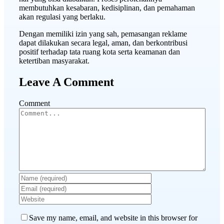
membutuhkan kesabaran, kedisiplinan, dan pemahaman
akan regulasi yang berlaku.
Dengan memiliki izin yang sah, pemasangan reklame
dapat dilakukan secara legal, aman, dan berkontribusi
positif terhadap tata ruang kota serta keamanan dan
ketertiban masyarakat.
Leave A Comment
Comment
Save my name, email, and website in this browser for