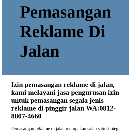
Pemasangan
Reklame Di
Jalan
Izin pemasangan reklame di jalan,
kami melayani jasa pengurusan izin
untuk pemasangan segala jenis
reklame di pinggir jalan WA:0812-
8807-4660
Pemasangan reklame di jalan merupakan salah satu strategi