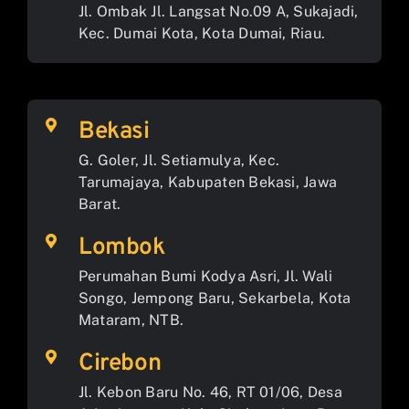
Jl. Ombak Jl. Langsat No.09 A, Sukajadi,
Kec. Dumai Kota, Kota Dumai, Riau.
Bekasi
G. Goler, Jl. Setiamulya, Kec.
Tarumajaya, Kabupaten Bekasi, Jawa
Barat.
Lombok
Perumahan Bumi Kodya Asri, Jl. Wali
Songo, Jempong Baru, Sekarbela, Kota
Mataram, NTB.
Cirebon
Jl. Kebon Baru No. 46, RT 01/06, Desa