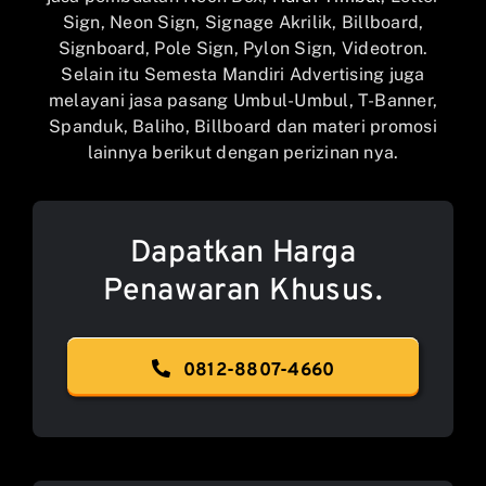
Sign, Neon Sign, Signage Akrilik, Billboard,
Signboard, Pole Sign, Pylon Sign, Videotron.
Selain itu Semesta Mandiri Advertising juga
melayani jasa pasang Umbul-Umbul, T-Banner,
Spanduk, Baliho, Billboard dan materi promosi
lainnya berikut dengan perizinan nya.
Dapatkan Harga
Penawaran Khusus.
0812-8807-4660