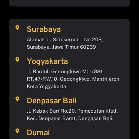
Surabaya
Alamat: Jl. Sidosermo II No.20B,
Surabaya, Jawa Timur 60239
Yogyakarta
Jl. Bantul, Gedongkiwo MJ.1/881,
RT.47/RW.10, Gedongkiwo, Mantrijeron,
Kota Yogyakarta.
Denpasar Bali
Jl. Kebak Sari No.20, Pemecutan Klod,
Kec. Denpasar Barat, Denpasar, Bali.
Dumai