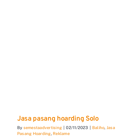
Jasa pasang hoarding Solo
By
semestaadvertising
|
02/11/2023
|
Baliho
,
Jasa
Pasang Hoarding
,
Reklame