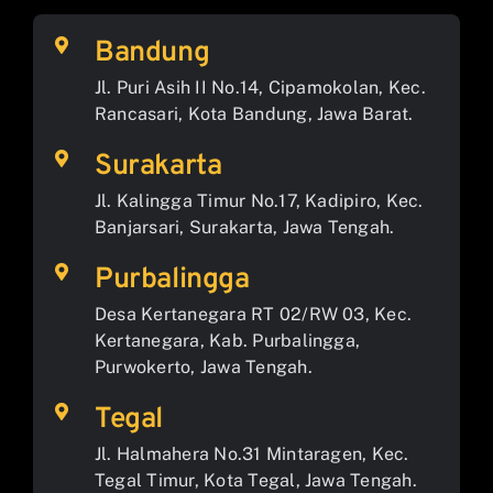
Bandung
Jl. Puri Asih II No.14, Cipamokolan, Kec.
Rancasari, Kota Bandung, Jawa Barat.
Surakarta
Jl. Kalingga Timur No.17, Kadipiro, Kec.
Banjarsari, Surakarta, Jawa Tengah.
Purbalingga
Desa Kertanegara RT 02/RW 03, Kec.
Kertanegara, Kab. Purbalingga,
Purwokerto, Jawa Tengah.
Tegal
Jl. Halmahera No.31 Mintaragen, Kec.
Tegal Timur, Kota Tegal, Jawa Tengah.