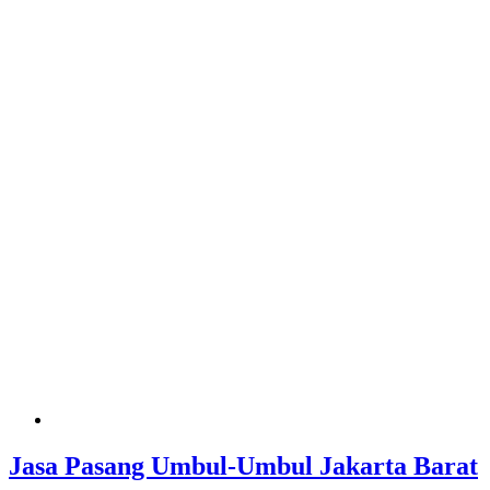
Jasa Pasang Umbul-Umbul Jakarta Barat