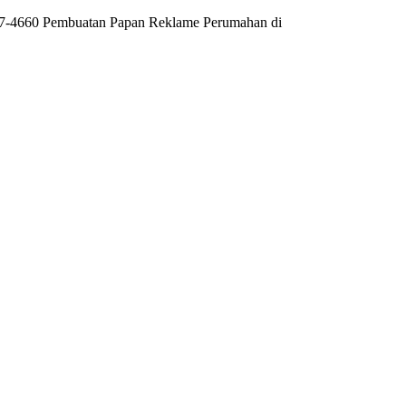
807-4660 Pembuatan Papan Reklame Perumahan di