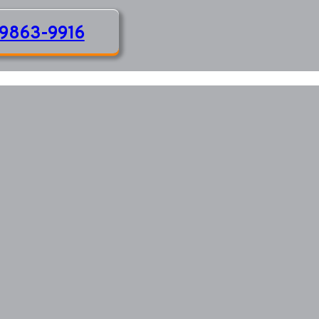
9863-9916