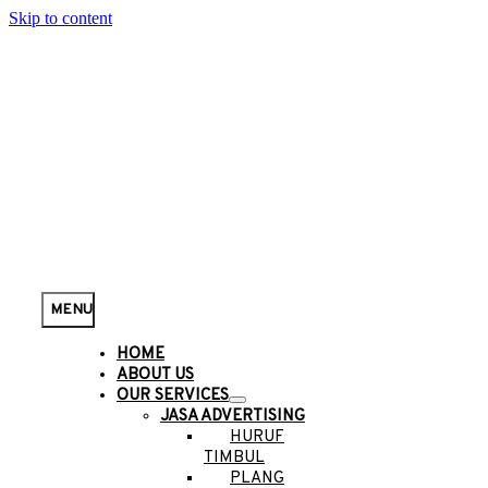
Skip to content
MENU
HOME
ABOUT US
OUR SERVICES
JASA ADVERTISING
HURUF
TIMBUL
PLANG