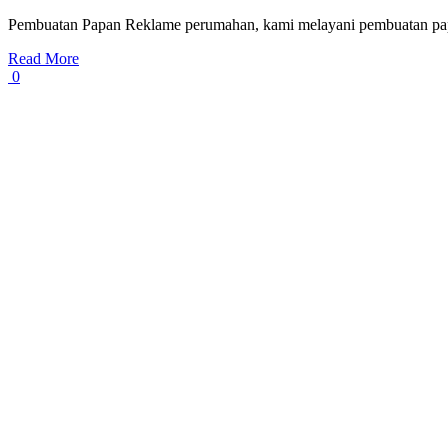
Pembuatan Papan Reklame perumahan, kami melayani pembuatan pap
Read More
0