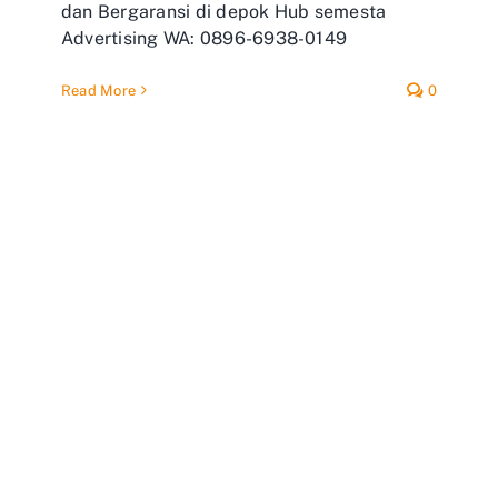
dan Bergaransi di depok Hub semesta
Advertising WA: 0896-6938-0149
Read More
0