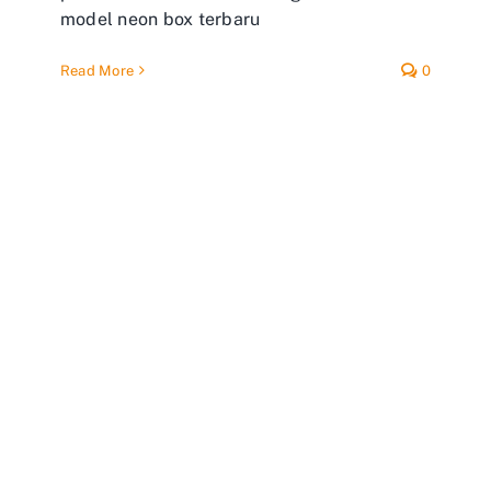
model neon box terbaru
Read More
0