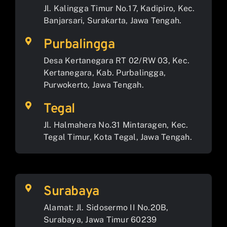
Jl. Kalingga Timur No.17, Kadipiro, Kec.
Banjarsari, Surakarta, Jawa Tengah.
Purbalingga
Desa Kertanegara RT 02/RW 03, Kec.
Kertanegara, Kab. Purbalingga,
Purwokerto, Jawa Tengah.
Tegal
Jl. Halmahera No.31 Mintaragen, Kec.
Tegal Timur, Kota Tegal, Jawa Tengah.
Surabaya
Alamat: Jl. Sidosermo II No.20B,
Surabaya, Jawa Timur 60239