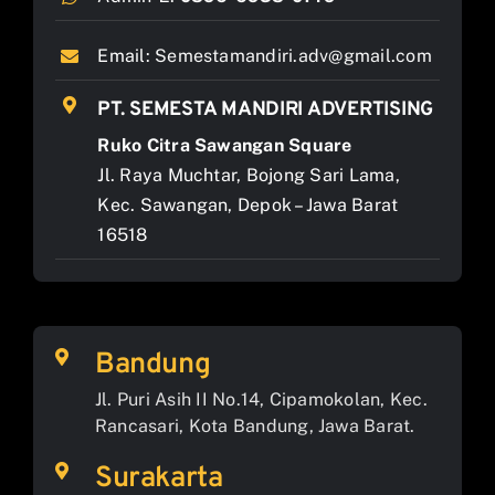
Email:
Semestamandiri.adv@gmail.com
PT. SEMESTA MANDIRI ADVERTISING
Ruko Citra Sawangan Square
Jl. Raya Muchtar, Bojong Sari Lama,
Kec. Sawangan, Depok – Jawa Barat
16518
Bandung
Jl. Puri Asih II No.14, Cipamokolan, Kec.
Rancasari, Kota Bandung, Jawa Barat.
Surakarta