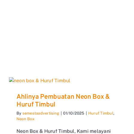
Ahlinya Pembuatan Neon Box &
Huruf Timbul
By
semestaadvertising
|
01/10/2025
|
Huruf Timbul
,
Neon Box
Neon Box & Huruf Timbul, Kami melayani