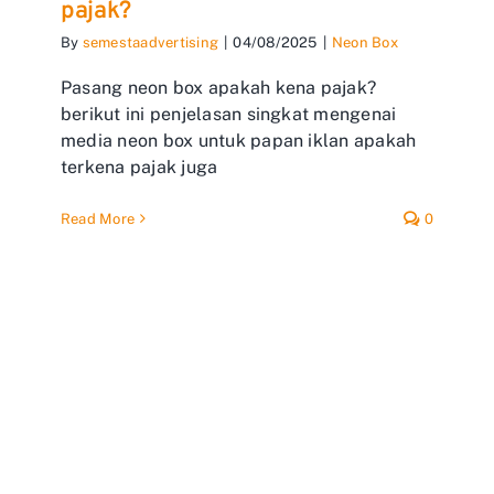
pajak?
By
semestaadvertising
|
04/08/2025
|
Neon Box
Pasang neon box apakah kena pajak?
berikut ini penjelasan singkat mengenai
media neon box untuk papan iklan apakah
terkena pajak juga
Read More
0