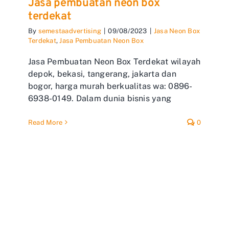
Jasa pembuatan neon box
terdekat
By
semestaadvertising
|
09/08/2023
|
Jasa Neon Box
Terdekat
,
Jasa Pembuatan Neon Box
Jasa Pembuatan Neon Box Terdekat wilayah
depok, bekasi, tangerang, jakarta dan
bogor, harga murah berkualitas wa: 0896-
6938-0149. Dalam dunia bisnis yang
Read More
0