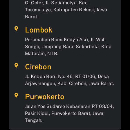
G. Goler, Jl. Setiamulya, Kec.
Tarumajaya, Kabupaten Bekasi, Jawa
Barat.
Lombok
Perumahan Bumi Kodya Asri, Jl. Wali
Songo, Jempong Baru, Sekarbela, Kota
Mataram, NTB.
Cirebon
Jl. Kebon Baru No. 46, RT 01/06, Desa
Arjawinangun, Kab. Cirebon, Jawa Barat.
Purwokerto
Jalan Yos Sudarso Kebanaran RT 03/04,
Pasir Kidul, Purwokerto Barat, Jawa
Tengah.