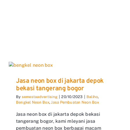
Jasa neon box di jakarta depok
bekasi tangerang bogor
By
semestaadvertising
|
20/10/2023
|
Baliho
,
Bengkel Neon Box
,
Jasa Pembuatan Neon Box
Jasa neon box di jakarta depok bekasi
tangerang bogor, kami mleyani jasa
pembuatan neon box berbagai macam