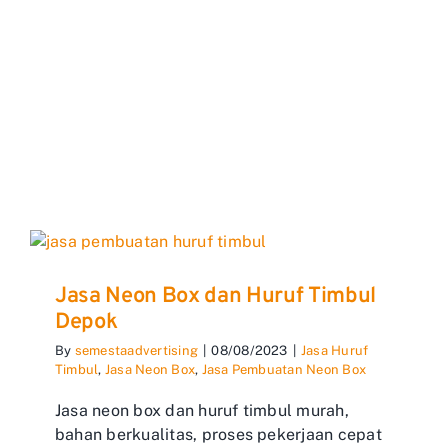
Jasa Neon Box dan Huruf Timbul
Depok
By
semestaadvertising
|
08/08/2023
|
Jasa Huruf
Timbul
,
Jasa Neon Box
,
Jasa Pembuatan Neon Box
Jasa neon box dan huruf timbul murah,
bahan berkualitas, proses pekerjaan cepat