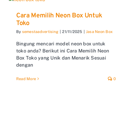
Cara Memilih Neon Box Untuk
Toko
By
semestaadvertising
|
21/11/2025
|
Jasa Neon Box
Bingung mencari model neon box untuk
toko anda? Berikut ini Cara Memilih Neon
Box Toko yang Unik dan Menarik Sesuai
dengan
Read More
0