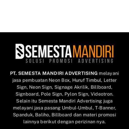
PT. SEMESTA MANDIRI ADVERTISING
melayani
jasa pembuatan Neon Box,
Huruf Timbul
, Letter
Sign, Neon Sign, Signage Akrilik, Billboard,
Signboard, Pole Sign, Pylon Sign, Videotron.
Selain itu Semesta Mandiri Advertising juga
melayani jasa pasang Umbul-Umbul, T-Banner,
Spanduk, Baliho, Billboard dan materi promosi
lainnya berikut dengan perizinan nya.