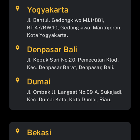
Yogyakarta
Jl. Bantul, Gedongkiwo MJ.1/881,
RT.47/RW.10, Gedongkiwo, Mantrijeron,
Kota Yogyakarta.
Denpasar Bali
Jl. Kebak Sari No.20, Pemecutan Klod,
Kec. Denpasar Barat, Denpasar, Bali.
Dumai
Jl. Ombak Jl. Langsat No.09 A, Sukajadi,
Kec. Dumai Kota, Kota Dumai, Riau.
Bekasi