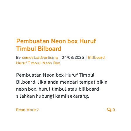
Pembuatan Neon box Huruf
Timbul Bilboard
By
semestaadvertising
|
04/08/2025
|
Billboard
,
Huruf Timbul
,
Neon Box
Pembuatan Neon box Huruf Timbul
Bilboard, Jika anda mencari tempat bikin
neon box, huruf timbul atau billboard
silahkan hubungi kami sekarang.
Read More
0