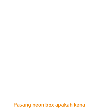
Pasang neon box apakah kena