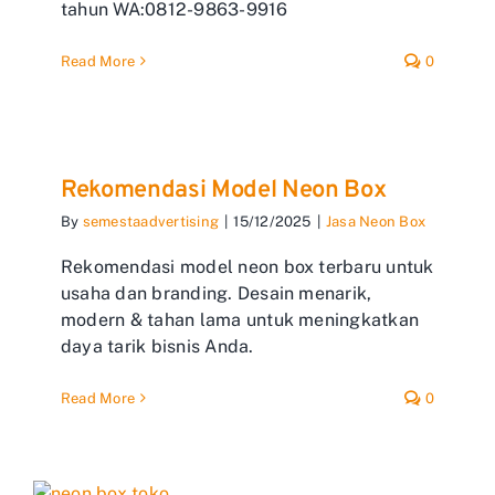
tahun WA:0812-9863-9916
Read More
0
Rekomendasi Model Neon Box
By
semestaadvertising
|
15/12/2025
|
Jasa Neon Box
Rekomendasi model neon box terbaru untuk
usaha dan branding. Desain menarik,
modern & tahan lama untuk meningkatkan
daya tarik bisnis Anda.
Read More
0