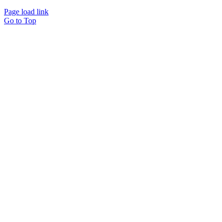
Page load link
Go to Top