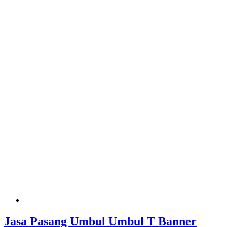
Jasa Pasang Umbul Umbul T Banner