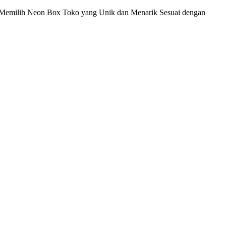
a Memilih Neon Box Toko yang Unik dan Menarik Sesuai dengan