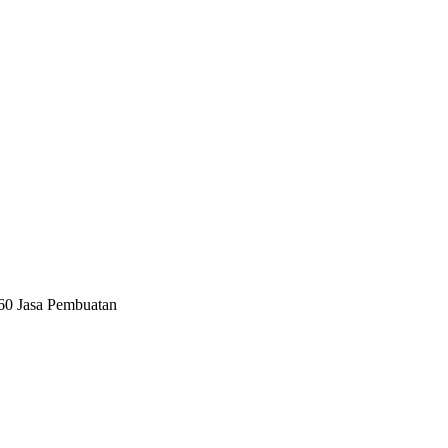
660 Jasa Pembuatan