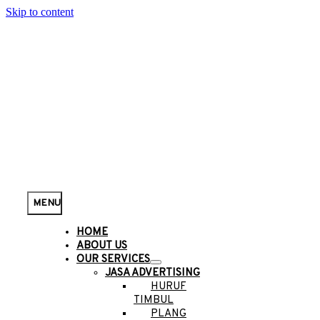
Skip to content
MENU
HOME
ABOUT US
OUR SERVICES
JASA ADVERTISING
HURUF
TIMBUL
PLANG