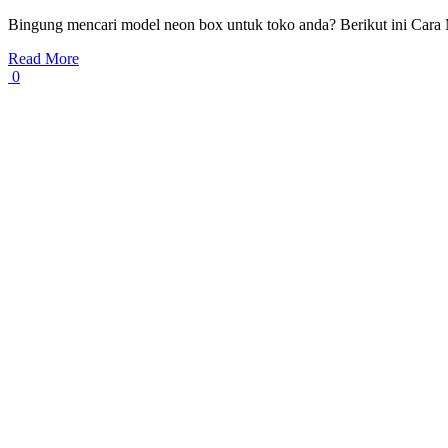
Bingung mencari model neon box untuk toko anda? Berikut ini Car
Read More
0