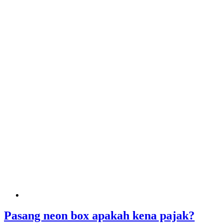
Pasang neon box apakah kena pajak?