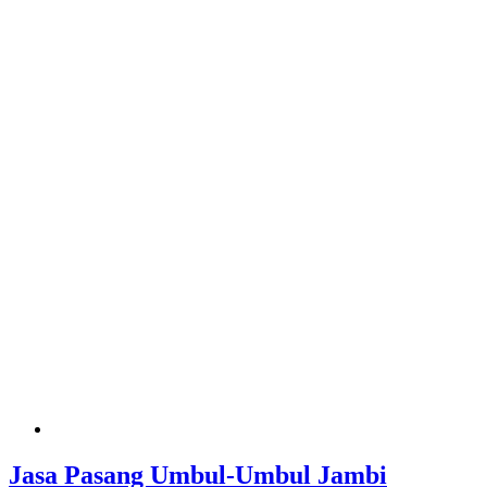
Jasa Pasang Umbul-Umbul Jambi